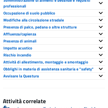
Somministrazione di alimenti e bevande e requisiti
professionali
Occupazione di suolo pubblico
Modifiche alla circolazione stradale
Presenza di palco, pedana o altre strutture
Affluenza/capienza
Presenza di animali
Impatto acustico
Rischio incendio
Attività di allestimento, montaggio e smontaggio
Obblighi in materia di assistenza sanitaria e "safety"
Avvisare la Questura
Attività correlate