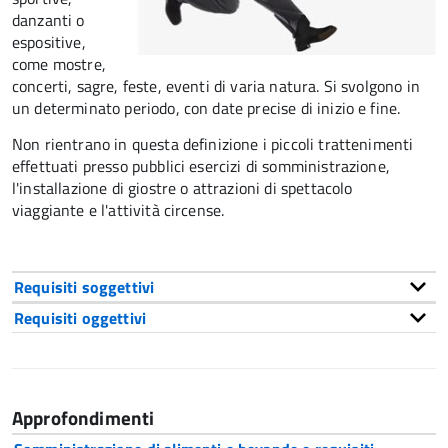
danzanti o
espositive,
come mostre,
concerti, sagre, feste, eventi di varia natura. Si svolgono in
un determinato periodo, con date precise di inizio e fine.
Non rientrano in questa definizione i piccoli trattenimenti
effettuati presso pubblici esercizi di somministrazione,
l'installazione di giostre o attrazioni di spettacolo
viaggiante e l'attività circense.
Requisiti soggettivi
Requisiti oggettivi
Approfondimenti