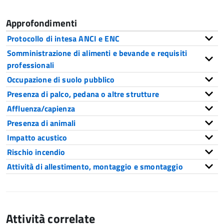
Approfondimenti
Protocollo di intesa ANCI e ENC
Somministrazione di alimenti e bevande e requisiti
professionali
Occupazione di suolo pubblico
Presenza di palco, pedana o altre strutture
Affluenza/capienza
Presenza di animali
Impatto acustico
Rischio incendio
Attività di allestimento, montaggio e smontaggio
Attività correlate