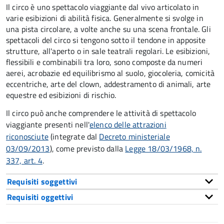
Il circo è uno spettacolo viaggiante dal vivo articolato in
varie esibizioni di abilità fisica. Generalmente si svolge in
una pista circolare, a volte anche su una scena frontale. Gli
spettacoli del circo si tengono sotto il tendone in apposite
strutture, all'aperto o in sale teatrali regolari. Le esibizioni,
flessibili e combinabili tra loro, sono composte da numeri
aerei, acrobazie ed equilibrismo al suolo, giocoleria, comicità
eccentriche, arte del clown, addestramento di animali, arte
equestre ed esibizioni di rischio.
Il circo può anche comprendere le attività di spettacolo
viaggiante presenti nell'
elenco delle attrazioni
riconosciute
(integrate dal
Decreto ministeriale
03/09/2013
), come previsto dalla
Legge 18/03/1968, n.
337, art. 4
.
Requisiti soggettivi
Requisiti oggettivi