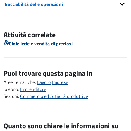
Tracciabilità delle operazioni
Attività correlate
Gioiellerie e vendita di preziosi
Puoi trovare questa pagina in
Aree tematiche:
Lavoro
Imprese
Io sono:
Imprenditore
Sezioni:
Commercio ed Attività produttive
Quanto sono chiare le informazioni su