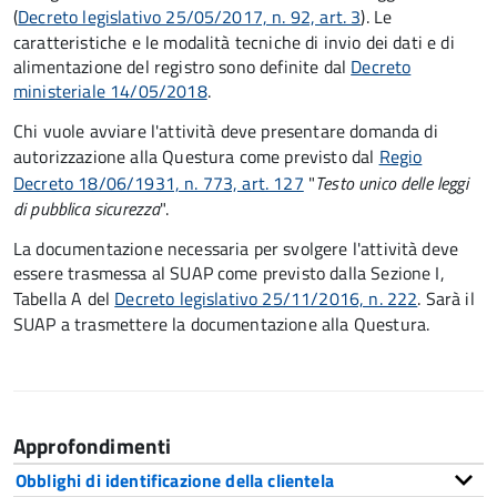
(
Decreto legislativo 25/05/2017, n. 92, art. 3
)
. Le
caratteristiche e le modalità tecniche di invio dei dati e di
alimentazione del registro sono definite dal
Decreto
ministeriale 14/05/2018
.
Chi vuole avviare l'attività deve presentare domanda di
autorizzazione alla Questura come previsto dal
Regio
Decreto 18/06/1931, n. 773, art. 127
"
Testo unico delle leggi
di pubblica sicurezza
".
La documentazione necessaria per svolgere l'attività deve
essere trasmessa al SUAP come previsto dalla Sezione I,
Tabella A del
Decreto legislativo 25/11/2016, n. 222
. Sarà il
SUAP a trasmettere la documentazione alla Questura.
Approfondimenti
Obblighi di identificazione della clientela