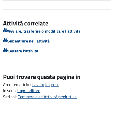
Attività correlate
Avviare, trasferire o modificare l'attività
Subentrare nell'attività
Cessare l'attività
Puoi trovare questa pagina in
Aree tematiche:
Lavoro
Imprese
Io sono:
Imprenditore
Sezioni:
Commercio ed Attività produttive