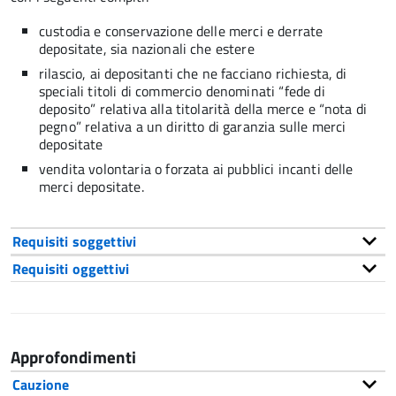
custodia e conservazione delle merci e derrate
depositate, sia nazionali che estere
rilascio, ai depositanti che ne facciano richiesta, di
speciali titoli di commercio denominati “fede di
deposito” relativa alla titolarità della merce e “nota di
pegno” relativa a un diritto di garanzia sulle merci
depositate
vendita volontaria o forzata ai pubblici incanti delle
merci depositate.
Requisiti soggettivi
Requisiti oggettivi
Approfondimenti
Cauzione