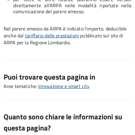
direttamente all'ARPA nelle modalità riportate nella
comunicazione del parere emesso.
Nel parere emesso da ARPA è indicato l'importo, deducibile
anche dal
tariffario delle prestazioni
pubblicato sul sito di
ARPA per la Regione Lombardia.
Puoi trovare questa pagina in
Aree tematiche:
Innovazione e smart city
Quanto sono chiare le informazioni su
questa pagina?