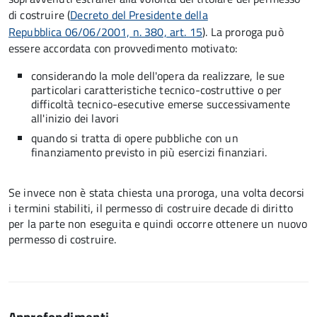
di costruire (
Decreto del Presidente della
Repubblica 06/06/2001, n. 380, art. 15
). La proroga può
essere accordata con provvedimento motivato:
considerando la mole dell'opera da realizzare, le sue
particolari caratteristiche tecnico-costruttive o per
difficoltà tecnico-esecutive emerse successivamente
all'inizio dei lavori
quando si tratta di opere pubbliche con un
finanziamento previsto in più esercizi finanziari.
Se invece non è stata chiesta una proroga, una volta decorsi
i termini stabiliti, il permesso di costruire decade di diritto
per la parte non eseguita e quindi occorre ottenere un nuovo
permesso di costruire.