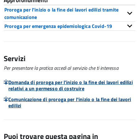
Approfondimenti
Proroga per l'inizio o la fine dei lavori edilizi tramite
comunicazione
Proroga per emergenza epidemiologica Covid-19
Servizi
Per presentare la pratica accedi al servizio che ti interessa
Domanda di proroga per l'inizio o la fine dei lavori edilizi
relativi a un permesso di costruire
Comunicazione di proroga per l'inizio o la fine dei lavori
edilizi
Puoi trovare questa pagina in