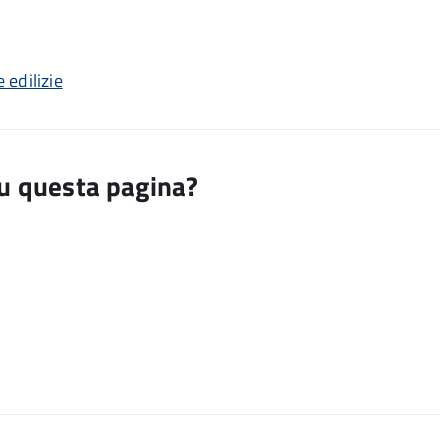
 edilizie
su questa pagina?