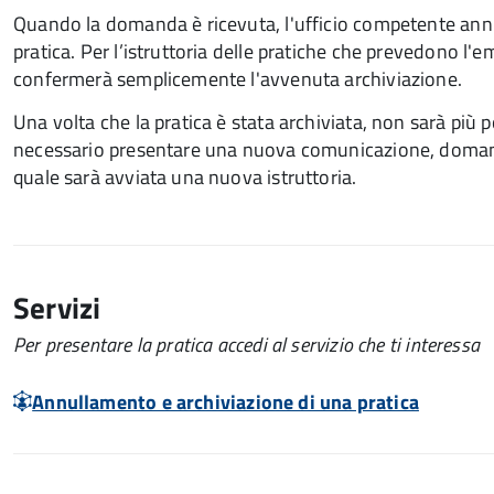
Quando la domanda è ricevuta, l'ufficio competente annul
pratica. Per l’istruttoria delle pratiche che prevedono l'
confermerà semplicemente l'avvenuta archiviazione.
Una volta che la pratica è stata archiviata, non sarà più po
necessario presentare una nuova comunicazione, domanda, 
quale sarà avviata una nuova istruttoria.
Servizi
Per presentare la pratica accedi al servizio che ti interessa
Annullamento e archiviazione di una pratica