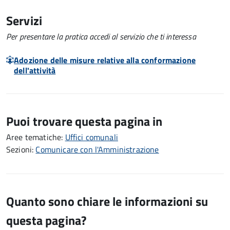
Servizi
Per presentare la pratica accedi al servizio che ti interessa
Adozione delle misure relative alla conformazione
dell'attività
Puoi trovare questa pagina in
Aree tematiche:
Uffici comunali
Sezioni:
Comunicare con l'Amministrazione
Quanto sono chiare le informazioni su
questa pagina?