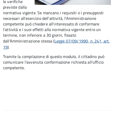
le verifiche
previste dalla
normativa vigente. Se mancano i requisiti o i presupposti
necessari all'esercizio dell'attività, l'Amministrazione
competente può chiedere all'interessato di conformare
l'attività e i suoi effetti alla normativa vigente entro un
termine, non inferiore a 30 giorni, fissato
dall'Amministrazione stessa (
Legge 07/09/1990, n. 241, art.
19
).
Tramite la compilazione di questo modulo, il cittadino può
comunicare l'avvenuta conformazione richiesta all'ufficio
competente.