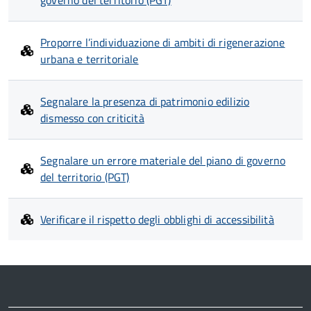
governo del territorio (PGT)
Proporre l’individuazione di ambiti di rigenerazione
urbana e territoriale
Segnalare la presenza di patrimonio edilizio
dismesso con criticità
Segnalare un errore materiale del piano di governo
del territorio (PGT)
Verificare il rispetto degli obblighi di accessibilità