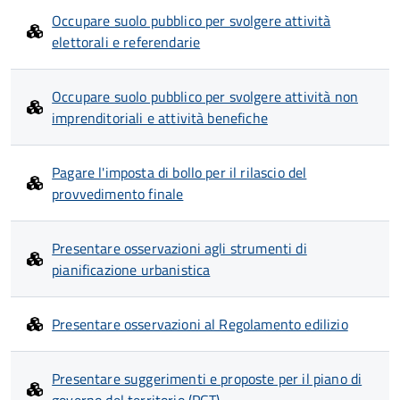
Occupare suolo pubblico per svolgere attività
elettorali e referendarie
Occupare suolo pubblico per svolgere attività non
imprenditoriali e attività benefiche
Pagare l'imposta di bollo per il rilascio del
provvedimento finale
Presentare osservazioni agli strumenti di
pianificazione urbanistica
Presentare osservazioni al Regolamento edilizio
Presentare suggerimenti e proposte per il piano di