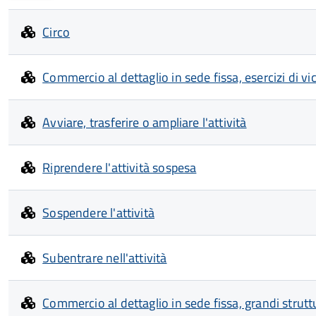
Circo
Commercio al dettaglio in sede fissa, esercizi di vi
Avviare, trasferire o ampliare l'attività
Riprendere l'attività sospesa
Sospendere l'attività
Subentrare nell'attività
Commercio al dettaglio in sede fissa, grandi strutt