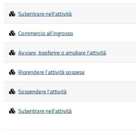
Subentrare nell'attività
Commercio all'ingrosso
Avviare, trasferire o ampliare l'attività
Riprendere l'attività sospesa
Sospendere l'attività
Subentrare nell'attività