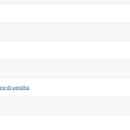
ure di vendita