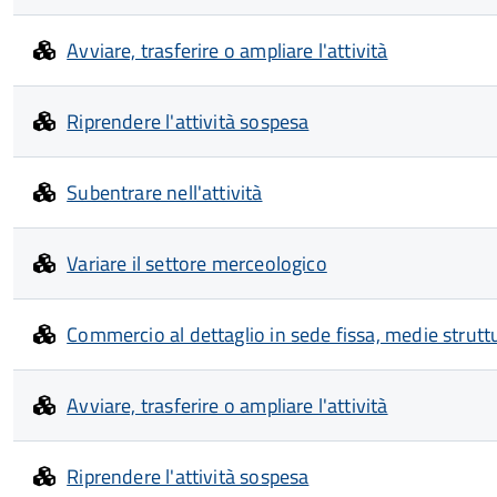
Avviare, trasferire o ampliare l'attività
Riprendere l'attività sospesa
Subentrare nell'attività
Variare il settore merceologico
Commercio al dettaglio in sede fissa, medie strutt
Avviare, trasferire o ampliare l'attività
Riprendere l'attività sospesa