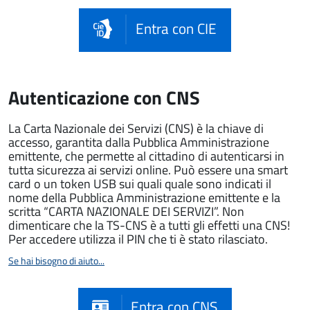
Entra con CIE
Autenticazione con CNS
La Carta Nazionale dei Servizi (CNS) è la chiave di
accesso, garantita dalla Pubblica Amministrazione
emittente, che permette al cittadino di autenticarsi in
tutta sicurezza ai servizi online. Può essere una smart
card o un token USB sui quali quale sono indicati il
nome della Pubblica Amministrazione emittente e la
scritta “CARTA NAZIONALE DEI SERVIZI”. Non
dimenticare che la TS-CNS è a tutti gli effetti una CNS!
Per accedere utilizza il PIN che ti è stato rilasciato.
Se hai bisogno di aiuto...
Entra con CNS