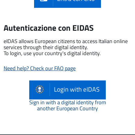
Autenticazione con EIDAS
eIDAS allows European citizens to access Italian online
services through their digital identity.
To login, use your country's digital identity.
Need help? Check our FAQ page
Login with eIDAS
Sign in with a digital identity from
another European Country