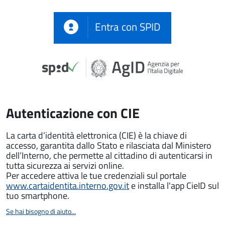
Entra con SPID
Autenticazione con CIE
La carta d’identità elettronica (CIE) è la chiave di
accesso, garantita dallo Stato e rilasciata dal Ministero
dell’Interno, che permette al cittadino di autenticarsi in
tutta sicurezza ai servizi online.
Per accedere attiva le tue credenziali sul portale
www.cartaidentita.interno.gov.it
e installa l'app CieID sul
tuo smartphone.
Se hai bisogno di aiuto...