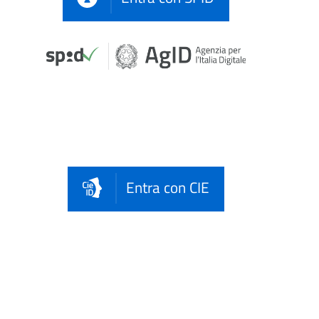
Entra con CIE