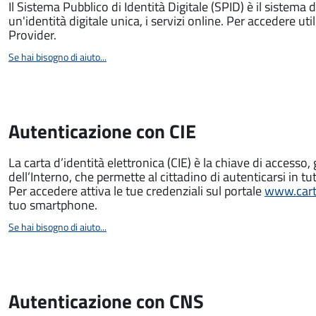
Il Sistema Pubblico di Identità Digitale (SPID) è il sistema 
un'identità digitale unica, i servizi online. Per accedere utili
Provider.
Se hai bisogno di aiuto...
Autenticazione con CIE
La carta d’identità elettronica (CIE) è la chiave di accesso, 
dell’Interno, che permette al cittadino di autenticarsi in tut
Per accedere attiva le tue credenziali sul portale
www.carta
tuo smartphone.
Se hai bisogno di aiuto...
Autenticazione con CNS