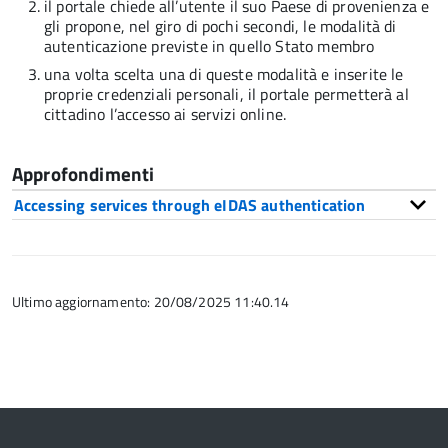
il portale chiede all’utente il suo Paese di provenienza e
gli propone, nel giro di pochi secondi, le modalità di
autenticazione previste in quello Stato membro
una volta scelta una di queste modalità e inserite le
proprie credenziali personali, il portale permetterà al
cittadino l’accesso ai servizi online.
Approfondimenti
Accessing services through eIDAS authentication
Ultimo aggiornamento: 20/08/2025 11:40.14