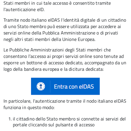
Stati membri in cui tale accesso è consentito tramite
l'autenticazione eID.
Tramite nodo italiano eIDAS l'identità digitale di un cittadino
di uno Stato membro può essere utilizzata per accedere ai
servizi online della Pubblica Amministrazione o di privati
negli altri stati membri della Unione Europea.
Le Pubbliche Amministrazioni degli Stati membri che
consentono l’accesso ai propri servizi online sono tenute ad
esporre un bottone di accesso dedicato, accompagnato da un
logo della bandiera europea e la dicitura dedicata:
In particolare, l'autenticazione tramite il nodo italiano eIDAS
funziona in questo modo:
il cittadino dello Stato membro si connette ai servizi del
portale cliccando sul pulsante di accesso