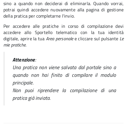
sino a quando non deciderai di eliminarla. Quando vorrai,
potrai quindi accedere nuovamente alla pagina di gestione
della pratica per completarne l'invio.
Per accedere alle pratiche in corso di compilazione devi
accedere allo Sportello telematico con la tua identità
digitale, aprire la tua
Area personale
e cliccare sul pulsante
Le
mie pratiche
.
Attenzione
:
Una pratica non viene salvata dal portale sino a
quando non hai finito di compilare il modulo
principale.
Non puoi riprendere la compilazione di una
pratica già inviata.