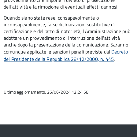
provvedimento che impone il divieto di prosecuzione
dell'attività e la rimozione di eventuali effetti dannosi.
Quando siano state rese, consapevolmente o
inconsapevolmente, false dichiarazioni sostitutive di
certificazione e dell'atto di notorietà, l'Amministrazione può
adottare un provvedimento di interruzione dell'attività
anche dopo la presentazione della comunicazione. Saranno
comunque applicate le sanzioni penali previste dal
Decreto
del Presidente della Repubblica 28/12/2000, n. 445
.
Ultimo aggiornamento: 26/06/2024 12:24.58