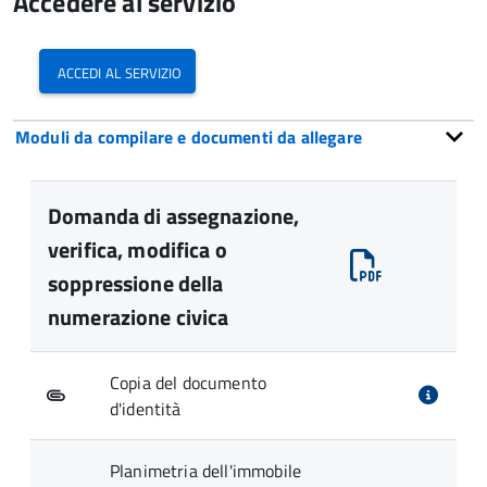
Accedere al servizio
accedi al servizio
Moduli da compilare e documenti da allegare
Domanda di assegnazione,
verifica, modifica o
soppressione della
numerazione civica
Copia del documento
d'identità
Planimetria dell'immobile