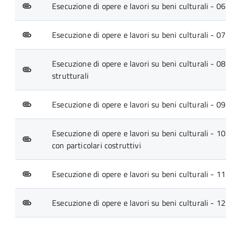
Esecuzione di opere e lavori su beni culturali - 06
Esecuzione di opere e lavori su beni culturali - 07
Esecuzione di opere e lavori su beni culturali - 08.
strutturali
Esecuzione di opere e lavori su beni culturali - 0
Esecuzione di opere e lavori su beni culturali - 1
con particolari costruttivi
Esecuzione di opere e lavori su beni culturali - 11
Esecuzione di opere e lavori su beni culturali - 12