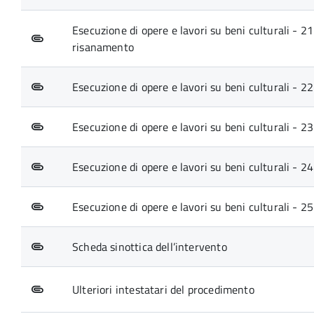
Esecuzione di opere e lavori su beni culturali - 2
risanamento
Esecuzione di opere e lavori su beni culturali - 2
Esecuzione di opere e lavori su beni culturali - 2
Esecuzione di opere e lavori su beni culturali - 2
Esecuzione di opere e lavori su beni culturali - 25.
Scheda sinottica dell’intervento
Ulteriori intestatari del procedimento