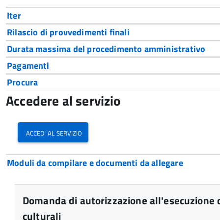
Iter
Rilascio di provvedimenti finali
Durata massima del procedimento amministrativo
Pagamenti
Procura
Accedere al servizio
accedi al servizio
Moduli da compilare e documenti da allegare
Domanda di autorizzazione all'esecuzione di
culturali