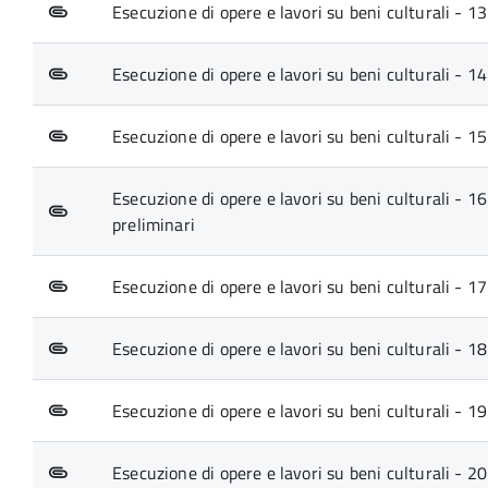
Esecuzione di opere e lavori su beni culturali - 1
Esecuzione di opere e lavori su beni culturali - 14
Esecuzione di opere e lavori su beni culturali - 15.
Esecuzione di opere e lavori su beni culturali - 16
preliminari
Esecuzione di opere e lavori su beni culturali - 17
Esecuzione di opere e lavori su beni culturali - 18
Esecuzione di opere e lavori su beni culturali - 19
Esecuzione di opere e lavori su beni culturali - 2