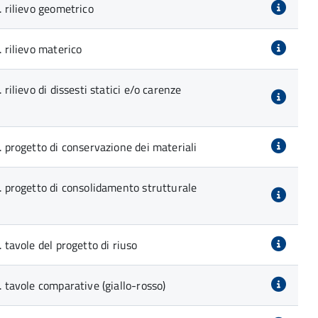
. rilievo geometrico
. rilievo materico
 rilievo di dissesti statici e/o carenze
9. progetto di conservazione dei materiali
0. progetto di consolidamento strutturale
. tavole del progetto di riuso
. tavole comparative (giallo-rosso)