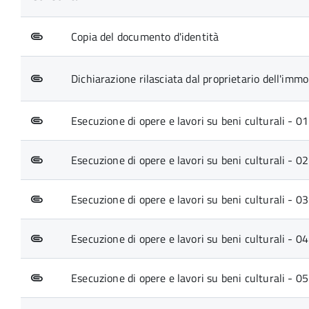
Copia del documento d'identità
Dichiarazione rilasciata dal proprietario dell'immo
Esecuzione di opere e lavori su beni culturali - 0
Esecuzione di opere e lavori su beni culturali - 02
Esecuzione di opere e lavori su beni culturali - 03
Esecuzione di opere e lavori su beni culturali - 
Esecuzione di opere e lavori su beni culturali - 05