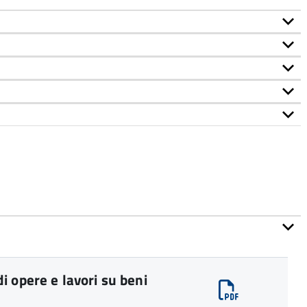
 opere e lavori su beni