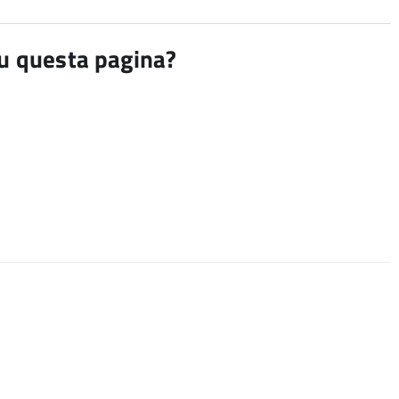
su questa pagina?