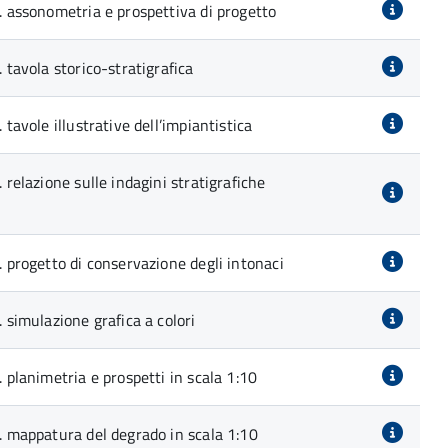
3. assonometria e prospettiva di progetto
. tavola storico-stratigrafica
 tavole illustrative dell’impiantistica
. relazione sulle indagini stratigrafiche
. progetto di conservazione degli intonaci
. simulazione grafica a colori
. planimetria e prospetti in scala 1:10
0. mappatura del degrado in scala 1:10