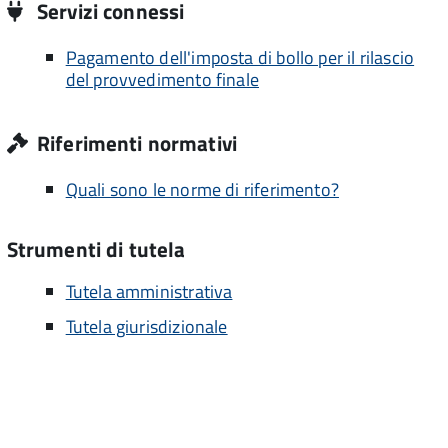
Servizi connessi
Pagamento dell'imposta di bollo per il rilascio
del provvedimento finale
Riferimenti normativi
Quali sono le norme di riferimento?
Strumenti di tutela
Tutela amministrativa
Tutela giurisdizionale