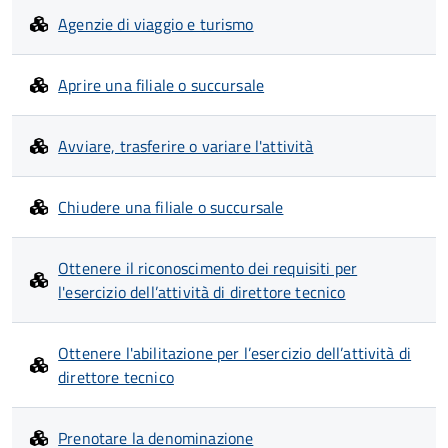
Agenzie di viaggio e turismo
Aprire una filiale o succursale
Avviare, trasferire o variare l'attività
Chiudere una filiale o succursale
Ottenere il riconoscimento dei requisiti per
l'esercizio dell’attività di direttore tecnico
Ottenere l'abilitazione per l’esercizio dell’attività di
direttore tecnico
Prenotare la denominazione