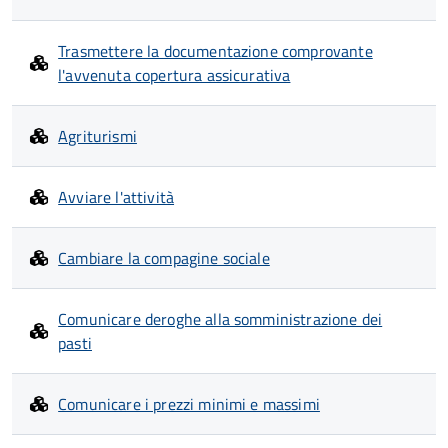
Trasmettere la documentazione comprovante
l'avvenuta copertura assicurativa
Agriturismi
Avviare l'attività
Cambiare la compagine sociale
Comunicare deroghe alla somministrazione dei
pasti
Comunicare i prezzi minimi e massimi