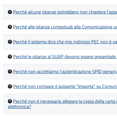
Perchè alcune istanze potrebbero non chiedere l'appo
Perché alle istanze contestuali alla Comunicazione u
Perché il sistema dice che mio indirizzo PEC non è va
Perché le istanze al SUAP devono essere presentate 
Perché non accettiamo l'autenticazione SPID persona 
Perché non compare il pulsante "Importa" su Comun
Perchè non è necessario allegare la copia della carta 
elettronica?