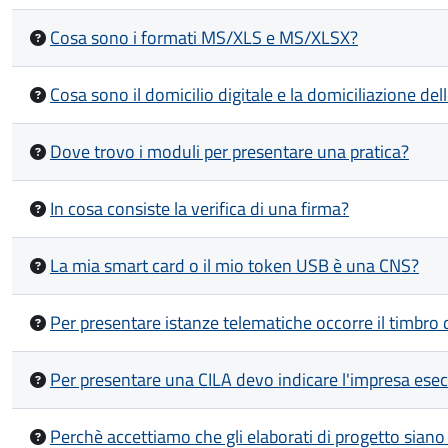
Cosa sono i formati MS/XLS e MS/XLSX?
Cosa sono il domicilio digitale e la domiciliazione d
Dove trovo i moduli per presentare una pratica?
In cosa consiste la verifica di una firma?
La mia smart card o il mio token USB è una CNS?
Per presentare istanze telematiche occorre il timbro 
Per presentare una CILA devo indicare l'impresa esecu
Perchè accettiamo che gli elaborati di progetto siano