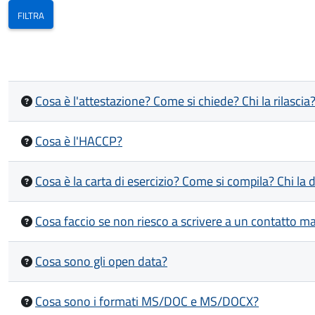
Cosa è l'attestazione? Come si chiede? Chi la rilascia
Cosa è l'HACCP?
Cosa è la carta di esercizio? Come si compila? Chi la
Cosa faccio se non riesco a scrivere a un contatto ma
Cosa sono gli open data?
Cosa sono i formati MS/DOC e MS/DOCX?