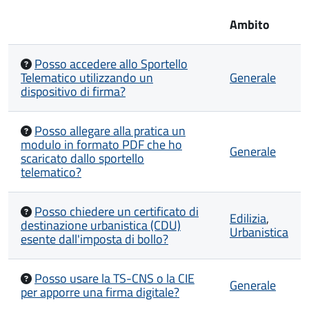
Ambito
Posso accedere allo Sportello
Telematico utilizzando un
Generale
dispositivo di firma?
Posso allegare alla pratica un
modulo in formato PDF che ho
Generale
scaricato dallo sportello
telematico?
Posso chiedere un certificato di
Edilizia
,
destinazione urbanistica (CDU)
Urbanistica
esente dall'imposta di bollo?
Posso usare la TS-CNS o la CIE
Generale
per apporre una firma digitale?