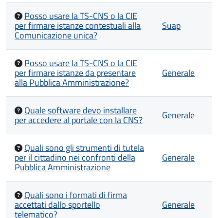
Posso usare la TS-CNS o la CIE
per firmare istanze contestuali alla
Suap
Comunicazione unica?
Posso usare la TS-CNS o la CIE
per firmare istanze da presentare
Generale
alla Pubblica Amministrazione?
Quale software devo installare
Generale
per accedere al portale con la CNS?
Quali sono gli strumenti di tutela
per il cittadino nei confronti della
Generale
Pubblica Amministrazione
Quali sono i formati di firma
accettati dallo sportello
Generale
telematico?