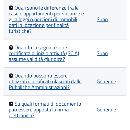
Quali sono le differenze tra le
case e appartamenti per vacanze e
gli alloggi o porzioni di immobili
Suap
dati in locazione per finalità
turistiche?
Quando la segnalazione
certificata di inizio attività (SCIA)
Suap
assume validità giuridica?
Quando possono essere
utilizzati i certificati rilasciati dalle
Generale
Pubbliche Amministrazioni?
Su quali formati di documento
può essere apposta la firma
Generale
elettronica?