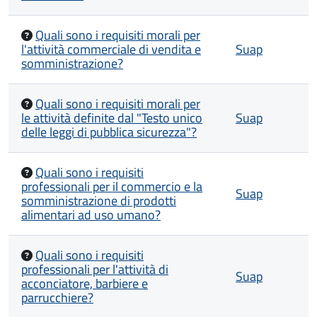
Quali sono i requisiti morali per
l'attività commerciale di vendita e
Suap
somministrazione?
Quali sono i requisiti morali per
le attività definite dal "Testo unico
Suap
delle leggi di pubblica sicurezza"?
Quali sono i requisiti
professionali per il commercio e la
Suap
somministrazione di prodotti
alimentari ad uso umano?
Quali sono i requisiti
professionali per l'attività di
Suap
acconciatore, barbiere e
parrucchiere?