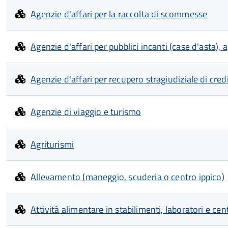
Agenzie d'affari per la raccolta di scommesse
Agenzie d'affari per pubblici incanti (case d'asta),
Agenzie d'affari per recupero stragiudiziale di credi
Agenzie di viaggio e turismo
Agriturismi
Allevamento (maneggio, scuderia o centro ippico)
Attività alimentare in stabilimenti, laboratori e cent