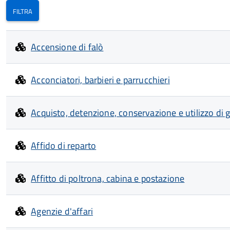
Accensione di falò
Acconciatori, barbieri e parrucchieri
Acquisto, detenzione, conservazione e utilizzo di g
Affido di reparto
Affitto di poltrona, cabina e postazione
Agenzie d'affari