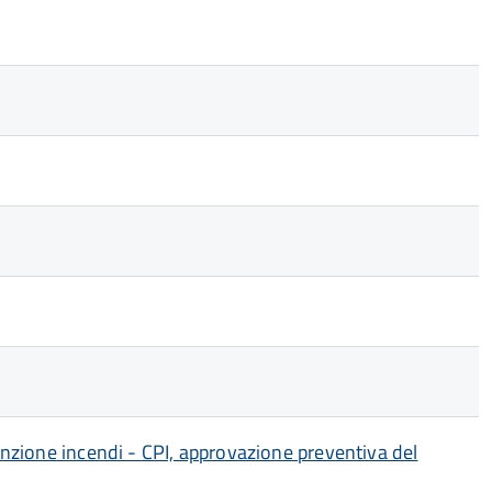
venzione incendi - CPI, approvazione preventiva del