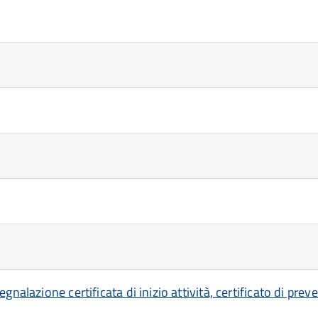
gnalazione certificata di inizio attività, certificato di pre