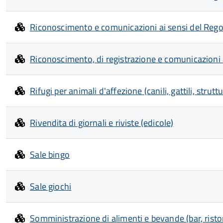
Riconoscimento e comunicazioni ai sensi del Rego
Riconoscimento, di registrazione e comunicazioni
Rifugi per animali d'affezione (canili, gattili, stru
Rivendita di giornali e riviste (edicole)
Sale bingo
Sale giochi
Somministrazione di alimenti e bevande (bar, ristora