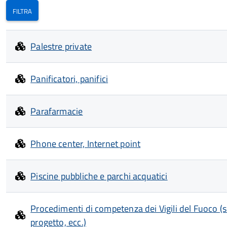
Palestre private
Panificatori, panifici
Parafarmacie
Phone center, Internet point
Piscine pubbliche e parchi acquatici
Procedimenti di competenza dei Vigili del Fuoco (se
progetto, ecc.)