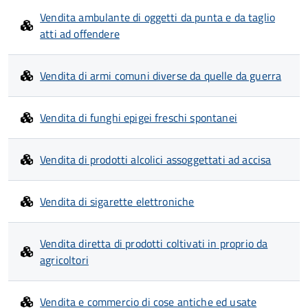
Vendita ambulante di oggetti da punta e da taglio
atti ad offendere
Vendita di armi comuni diverse da quelle da guerra
Vendita di funghi epigei freschi spontanei
Vendita di prodotti alcolici assoggettati ad accisa
Vendita di sigarette elettroniche
Vendita diretta di prodotti coltivati in proprio da
agricoltori
Vendita e commercio di cose antiche ed usate